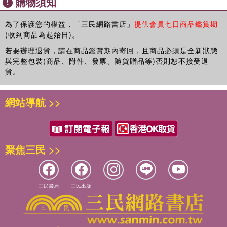
購物須知
為了保護您的權益，「三民網路書店」
提供會員七日商品鑑賞期
(收到商品為起始日)。
若要辦理退貨，請在商品鑑賞期內寄回，且商品必須是全新狀態
與完整包裝(商品、附件、發票、隨貨贈品等)否則恕不接受退
貨。
網站導航 >>
聚焦三民 >>
三民書局
三民出版