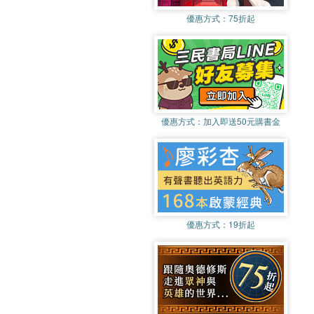
優惠方式：
75折起
優惠方式：
加入即送50元購書金
優惠方式：
19折起