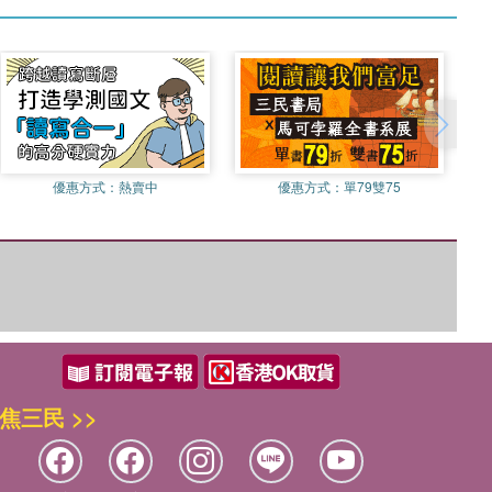
優惠方式：
熱賣中
優惠方式：
單79雙75
焦三民 >>