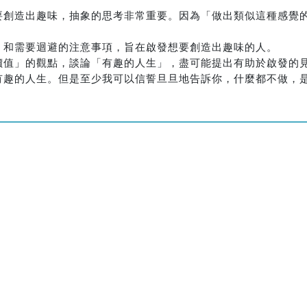
要創造出趣味，抽象的思考非常重要。因為「做出類似這種感覺
，和需要迴避的注意事項，旨在啟發想要創造出趣味的人。
價值」的觀點，談論「有趣的人生」，盡可能提出有助於啟發的
有趣的人生。但是至少我可以信誓旦旦地告訴你，什麼都不做，