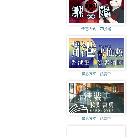
優惠方式：
75折起
優惠方式：
熱賣中
優惠方式：
熱賣中