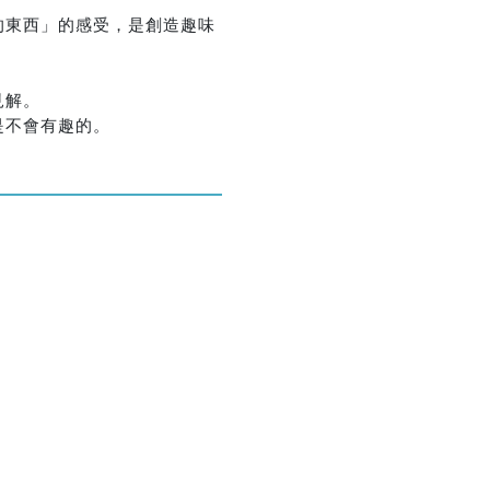
的東西」的感受，是創造趣味
見解。
是不會有趣的。