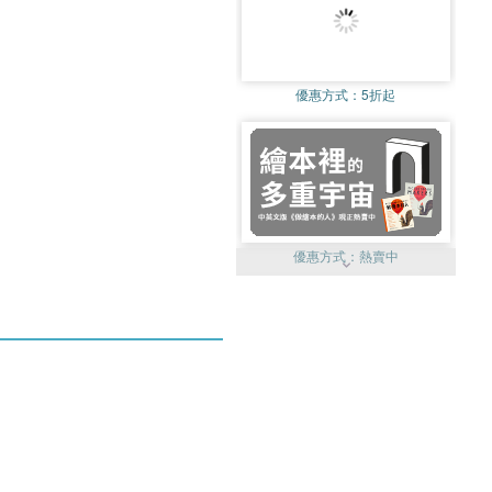
優惠方式：
5折起
優惠方式：
熱賣中
優惠方式：
熱賣中