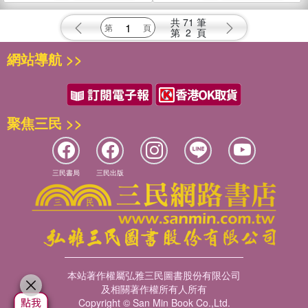
共
71
筆
第
2
頁
網站導航 >>
聚焦三民 >>
三民書局
三民出版
本站著作權屬弘雅三民圖書股份有限公司
及相關著作權所有人所有
Copyright © San Min Book Co.,Ltd.