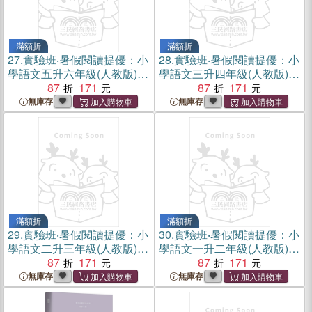
滿額折
滿額折
27.
實驗班‧暑假閱讀提優：小
28.
實驗班‧暑假閱讀提優：小
學語文五升六年級(人教版)
學語文三升四年級(人教版)
（簡體書）
87
171
（簡體書）
87
171
無庫存
無庫存
滿額折
滿額折
29.
實驗班‧暑假閱讀提優：小
30.
實驗班‧暑假閱讀提優：小
學語文二升三年級(人教版)
學語文一升二年級(人教版)
（簡體書）
87
171
（簡體書）
87
171
無庫存
無庫存