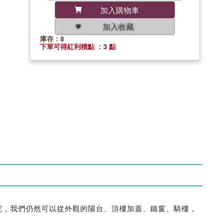
加入購物車
加入收藏
庫存：8
下單可得紅利積點 ：3 點
院，我們仍然可以從外觀的陽台、頂樓加蓋、鐵窗、騎樓，