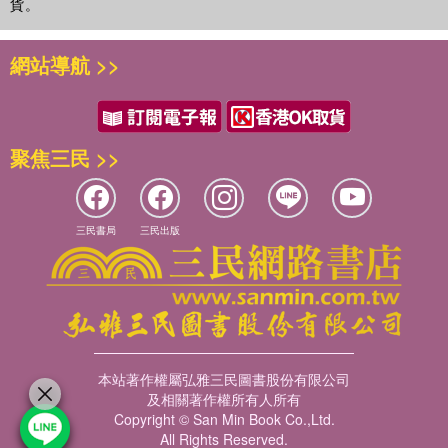
貨。
網站導航 >>
聚焦三民 >>
三民書局
三民出版
本站著作權屬弘雅三民圖書股份有限公司
及相關著作權所有人所有
Copyright © San Min Book Co.,Ltd.
All Rights Reserved.