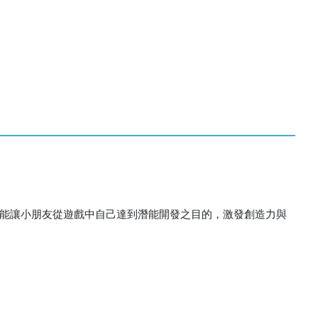
，更能讓小朋友從遊戲中自己達到潛能開發之目的，激發創造力與