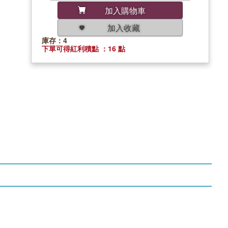
加入購物車
加入收藏
庫存：4
下單可得紅利積點 ：16 點