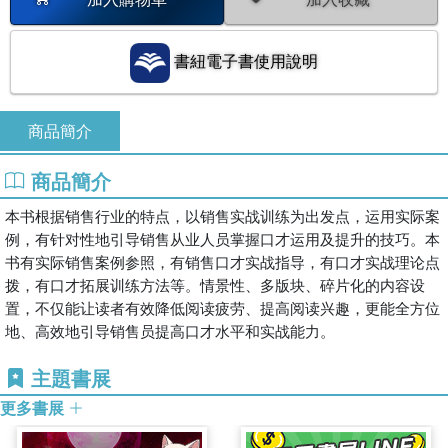
書紐電子書使用說明
商品簡介
商品簡介
本书根据销售行业的特点，以销售实战训练为出发点，运用实际案
例，有针对性地引导销售从业人员掌握口才运用及提升的技巧。本
书有实际销售案例参照，有销售口才实战指导，有口才实战理论点
拨，有口才拓展训练方法等。情景性、多版块、碎片化的内容设
置，不仅能让读者有效降低阅读疲劳、提高阅读兴趣，更能全方位
地、高效地引导销售员提高口才水平和实战能力。
主題書展
更多書展