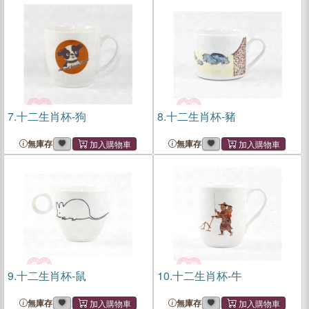
7.
十二生肖杯-狗
8.
十二生肖杯-豬
無庫存
無庫存
9.
十二生肖杯-鼠
10.
十二生肖杯-牛
無庫存
無庫存