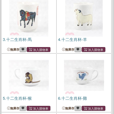
3.
十二生肖杯-馬
4.
十二生肖杯-羊
無庫存
無庫存
5.
十二生肖杯-猴
6.
十二生肖杯-雞
無庫存
無庫存