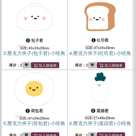
3.
壓克力夾子(包子君)-小呸角
4.
壓克力夾子(吐司君)-小呸角
庫存：2
庫存：2
5.
壓克力夾子(荷包君)-小呸角
6.
壓克力夾子(菜頭君)-小呸角
庫存：2
庫存：1