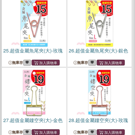
25.
超值金屬魚尾夾(大)-玫瑰
26.
超值金屬魚尾夾(大)-銀色
無庫存
無庫存
27.
超值金屬鏤空夾(大)-金色
28.
超值金屬鏤空夾(大)-玫瑰
無庫存
無庫存