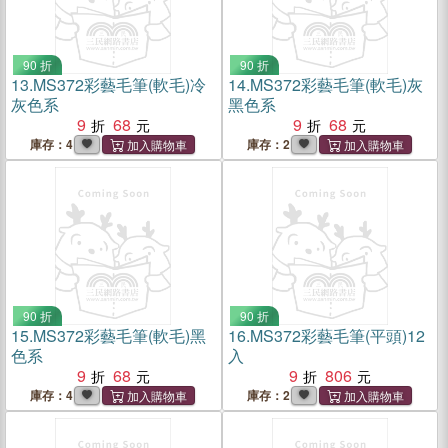
90 折
90 折
13.
MS372彩藝毛筆(軟毛)冷
14.
MS372彩藝毛筆(軟毛)灰
灰色系
黑色系
9
68
9
68
庫存：4
庫存：2
90 折
90 折
15.
MS372彩藝毛筆(軟毛)黑
16.
MS372彩藝毛筆(平頭)12
色系
入
9
68
9
806
庫存：4
庫存：2