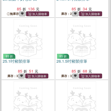
85
136
85
34
無庫存
庫存：2
85 折
85 折
25.
1吋豬鬃排筆
26.
1.5吋豬鬃排筆
85
51
85
68
庫存：3
庫存：3