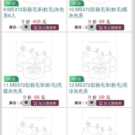
90 折
90 折
9.
MS372彩藝毛筆(軟毛)灰色
10.
MS372彩藝毛筆(軟毛)暖
系6入
灰色系
9
405
9
68
庫存：1
庫存：2
90 折
90 折
11.
MS372彩藝毛筆(軟毛)亮
12.
MS372彩藝毛筆(軟毛)亮
暖灰色系
冷灰色系
9
68
9
68
庫存：3
庫存：1