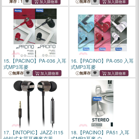
庫存：1
無庫存
15.
【PACINO】PA-036 入耳
16.
【PACINO】PA-050 入耳
式MP3耳麥
式MP3耳麥
無庫存
無庫存
17.
【INTOPIC】JAZZ-I115
18.
【PACINO】PA51 入耳
傾斜式木質耳機麥克風
式MP3耳麥-白