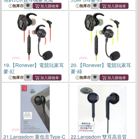
無庫存
無庫存
19.
【Ronever】電競玩家耳
20.
【Ronever】電競玩家耳
麥-紅
麥-綠
無庫存
無庫存
21.
Langsdom 重低音Type-C
22.
Langsdom 雙耳高音質