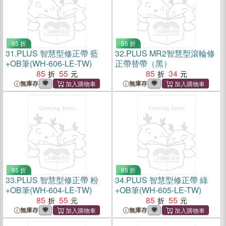
85 折
85 折
31.
PLUS 智慧型修正帶 藍
32.
PLUS MR2智慧型滾輪修
+OB筆(WH-606-LE-TW)
正帶替帶（黑）
85
55
85
34
無庫存
無庫存
85 折
85 折
33.
PLUS 智慧型修正帶 粉
34.
PLUS 智慧型修正帶 綠
+OB筆(WH-604-LE-TW)
+OB筆(WH-605-LE-TW)
85
55
85
55
無庫存
無庫存