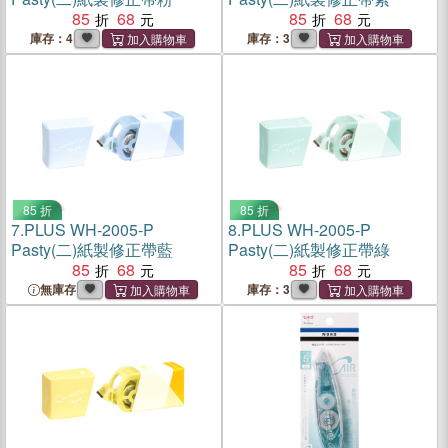
85
68
85
68
庫存：4
庫存：3
85 折
85 折
7.
PLUS WH-2005-P
8.
PLUS WH-2005-P
Pasty(二)紙製修正帶藍
Pasty(二)紙製修正帶綠
85
68
85
68
無庫存
庫存：3