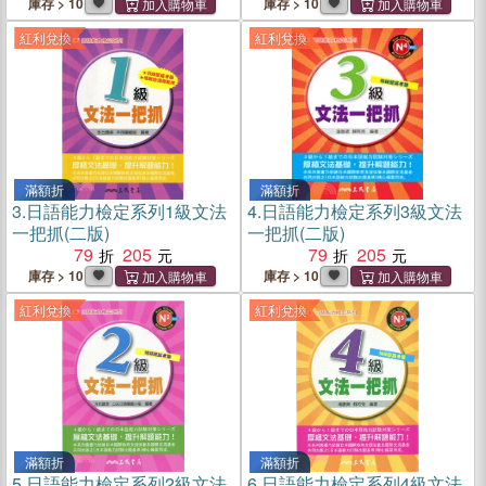
庫存 > 10
庫存 > 10
紅利兌換
紅利兌換
滿額折
滿額折
3.
日語能力檢定系列1級文法
4.
日語能力檢定系列3級文法
一把抓(二版)
一把抓(二版)
79
205
79
205
庫存 > 10
庫存 > 10
紅利兌換
紅利兌換
滿額折
滿額折
5.
日語能力檢定系列2級文法
6.
日語能力檢定系列4級文法