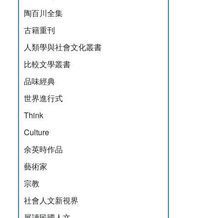
陶百川全集
古籍重刊
人類學與社會文化叢書
比較文學叢書
品味經典
世界進行式
Think
Culture
余英時作品
藝術家
宗教
社會人文新視界
展讀民國人文