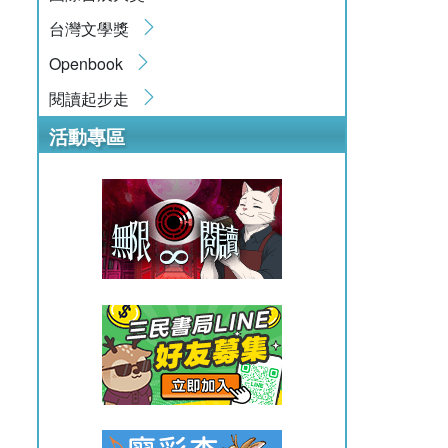
台灣文學獎
Openbook
閱讀起步走
活動專區