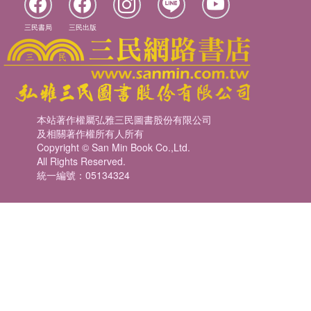
三民書局
三民出版
本站著作權屬弘雅三民圖書股份有限公司
及相關著作權所有人所有
Copyright © San Min Book Co.,Ltd.
All Rights Reserved.
統一編號：05134324