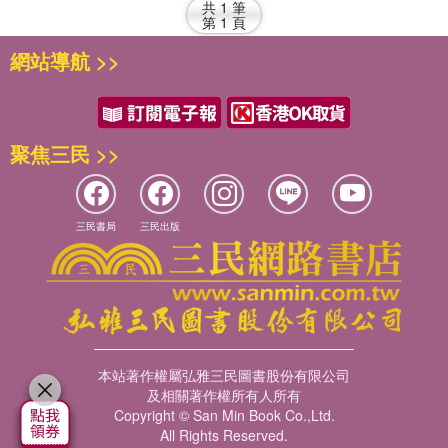
共
1
筆
第
1
頁
網站導航 >>
聚焦三民 >>
三民書局
三民出版
本站著作權屬弘雅三民圖書股份有限公司
及相關著作權所有人所有
Copyright © San Min Book Co.,Ltd.
All Rights Reserved.