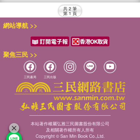
共
2
筆
第
1
頁
網站導航 >>
聚焦三民 >>
三民書局
三民出版
本站著作權屬弘雅三民圖書股份有限公司
及相關著作權所有人所有
Copyright © San Min Book Co.,Ltd.