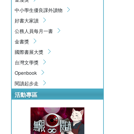
中小學生優良課外讀物
好書大家讀
公務人員每月一書
金書獎
國際書展大獎
台灣文學獎
Openbook
閱讀起步走
活動專區