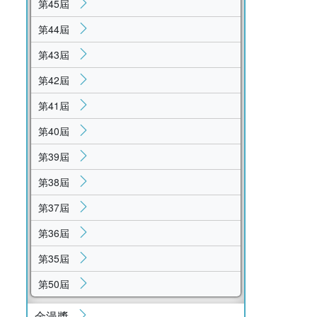
第45屆
第44屆
第43屆
第42屆
第41屆
第40屆
第39屆
第38屆
第37屆
第36屆
第35屆
第50屆
金漫獎