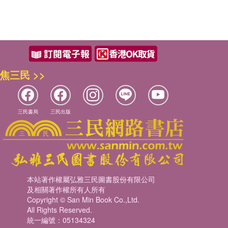
焦三民 >>
三民書局
三民出版
本站著作權屬弘雅三民圖書股份有限公司
及相關著作權所有人所有
Copyright © San Min Book Co.,Ltd.
All Rights Reserved.
統一編號：05134324