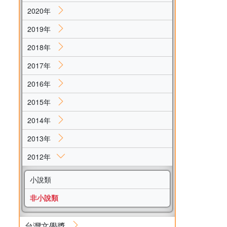
2020年
2019年
2018年
2017年
2016年
2015年
2014年
2013年
2012年
小說類
非小說類
台灣文學獎