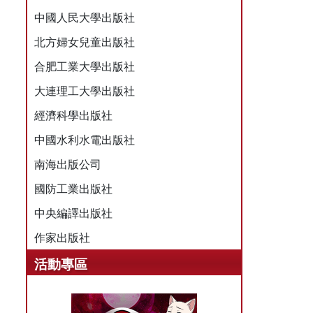
中國人民大學出版社
北方婦女兒童出版社
合肥工業大學出版社
大連理工大學出版社
經濟科學出版社
中國水利水電出版社
南海出版公司
國防工業出版社
中央編譯出版社
作家出版社
活動專區