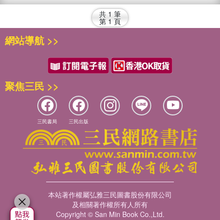
共
1
筆
第
1
頁
網站導航 >>
聚焦三民 >>
三民書局
三民出版
本站著作權屬弘雅三民圖書股份有限公司
及相關著作權所有人所有
Copyright © San Min Book Co.,Ltd.