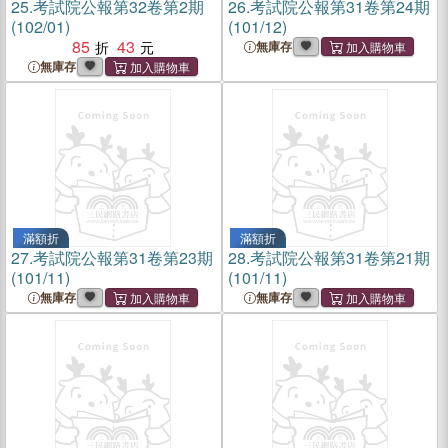
25.
考試院公報第32卷第2期
26.
考試院公報第31卷第24期
(102/01)
(101/12)
85
43
無庫存
無庫存
滿額折
滿額折
27.
考試院公報第31卷第23期
28.
考試院公報第31卷第21期
(101/11)
(101/11)
無庫存
無庫存