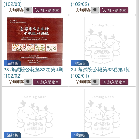
(102/03)
(102/02)
無庫存
無庫存
滿額折
滿額折
23.
考試院公報第32卷第4期
24.
考試院公報第32卷第1期
(102/02)
(102/01)
無庫存
無庫存
滿額折
滿額折