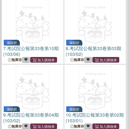
滿額折
滿額折
7.
考試院公報第33卷第10期
8.
考試院公報第33卷第03期
(103/06)
(103/02)
無庫存
無庫存
滿額折
滿額折
9.
考試院公報第33卷第04期
10.
考試院公報第33卷第02期
(103/02)
(103/01)
無庫存
無庫存