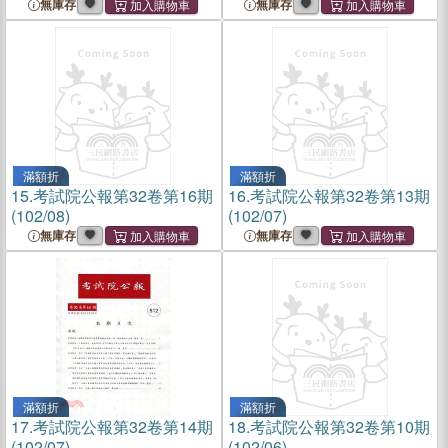
無庫存
無庫存
滿額折
滿額折
15.
考試院公報第32卷第16期
16.
考試院公報第32卷第13期
(102/08)
(102/07)
無庫存
無庫存
滿額折
滿額折
17.
考試院公報第32卷第14期
18.
考試院公報第32卷第10期
(102/07)
(102/06)