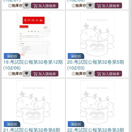
無庫存
無庫存
滿額折
滿額折
19.
考試院公報第32卷第12期
20.
考試院公報第32卷第5期
(102/06)
(102/03)
無庫存
無庫存
滿額折
滿額折
21.
考試院公報第32卷第6期
22.
考試院公報第32卷第3期