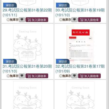
滿額折
滿額折
29.
考試院公報第31卷第22期
30.
考試院公報第31卷第19期
(101/11)
(101/10)
無庫存
無庫存
滿額折
滿額折
31.
考試院公報第31卷第20期
32.
考試院公報第31卷第17期
(101/10)
(101/09)
無庫存
無庫存