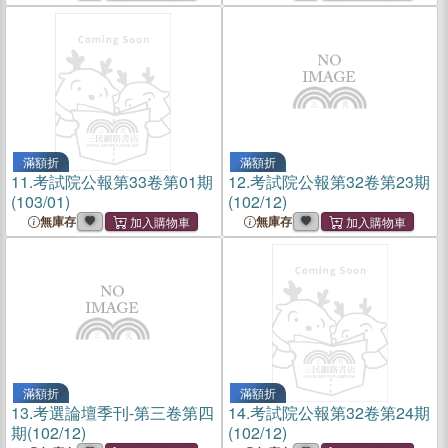
滿額折
滿額折
11.
考試院公報第33卷第01期
12.
考試院公報第32卷第23期
(103/01)
(102/12)
無庫存
無庫存
滿額折
滿額折
13.
考選論壇季刊-第三卷第四
14.
考試院公報第32卷第24期
期(102/12)
(102/12)