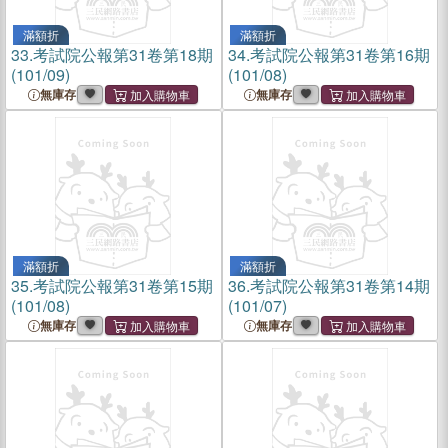
滿額折
滿額折
33.
考試院公報第31卷第18期
34.
考試院公報第31卷第16期
(101/09)
(101/08)
無庫存
無庫存
滿額折
滿額折
35.
考試院公報第31卷第15期
36.
考試院公報第31卷第14期
(101/08)
(101/07)
無庫存
無庫存