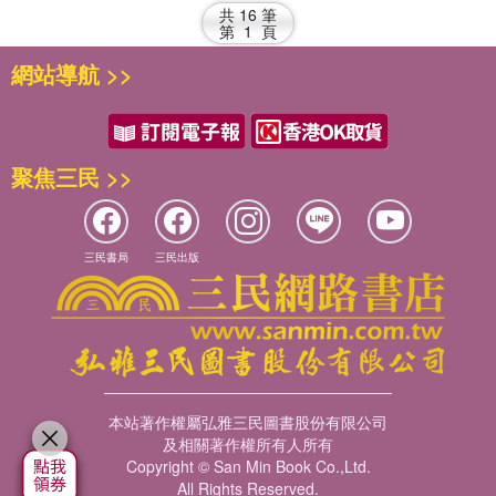
共
16
筆
第
1
頁
網站導航 >>
聚焦三民 >>
三民書局
三民出版
本站著作權屬弘雅三民圖書股份有限公司
及相關著作權所有人所有
Copyright © San Min Book Co.,Ltd.
All Rights Reserved.