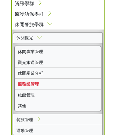
資訊學群
醫護幼保學群
休閒餐旅學群
休閒觀光
休閒事業管理
觀光旅運管理
休閒產業分析
服務業管理
旅館管理
其他
餐旅管理
運動管理