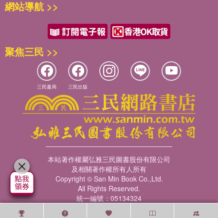
網站導航 >>
聚焦三民 >>
三民書局
三民出版
本站著作權屬弘雅三民圖書股份有限公司
及相關著作權所有人所有
Copyright © San Min Book Co.,Ltd.
All Rights Reserved.
統一編號：05134324