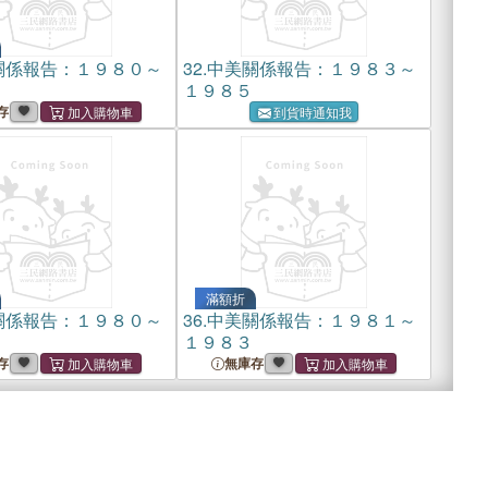
關係報告：１９８０～
32.
中美關係報告：１９８３～
１９８５
存
到貨時通知我
滿額折
關係報告：１９８０～
36.
中美關係報告：１９８１～
１９８３
存
無庫存