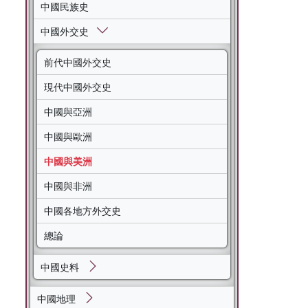
中國民族史
中國外交史
前代中國外交史
現代中國外交史
中國與亞洲
中國與歐洲
中國與美洲
中國與非洲
中國各地方外交史
總論
中國史料
中國地理