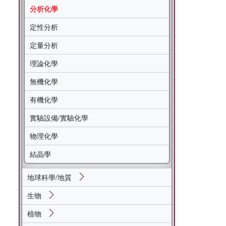
分析化學
定性分析
定量分析
理論化學
無機化學
有機化學
實驗設備/實驗化學
物理化學
結晶學
地球科學/地質
生物
植物