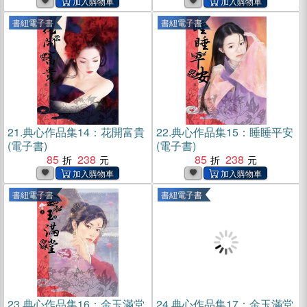
書紐電子書
書紐電子書
21.
典心作品集14：花開富貴
22.
典心作品集15：睡睡平安
(電子書)
(電子書)
85
238
85
238
書紐電子書
書紐電子書
23.
典心作品集16：金玉滿堂
24.
典心作品集17：金玉滿堂