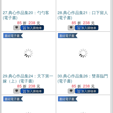
27.
典心作品集20：勺勺客
28.
典心作品集21：口下留人
(電子書)
(電子書)
85
238
85
238
書紐電子書
書紐電子書
29.
典心作品集24：天下第一
30.
典心作品集26：雙喜臨門
嫁（上）(電子書)
(電子書)
85
238
85
238
書紐電子書
書紐電子書