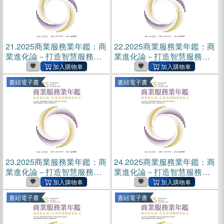
21.
2025商業服務業年鑑：商
22.
2025商業服務業年鑑：商
業進化論－打造智慧服務新
業進化論－打造智慧服務新
紀元（第十四章）(電子書)
紀元(電子書)
書紐電子書
書紐電子書
23.
2025商業服務業年鑑：商
24.
2025商業服務業年鑑：商
業進化論－打造智慧服務新
業進化論－打造智慧服務新
紀元（專題篇）(電子書)
紀元（第九章）(電子書)
書紐電子書
書紐電子書