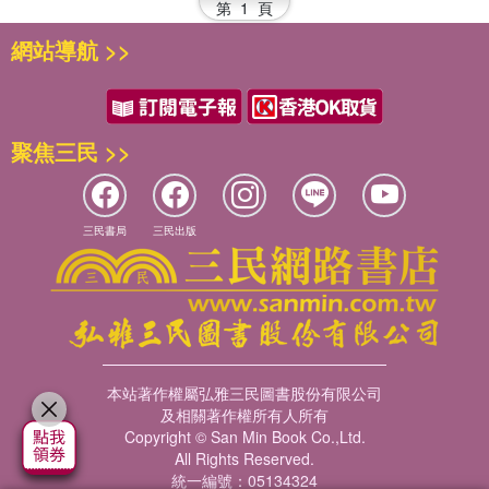
第
1
頁
網站導航 >>
聚焦三民 >>
三民書局
三民出版
本站著作權屬弘雅三民圖書股份有限公司
及相關著作權所有人所有
Copyright © San Min Book Co.,Ltd.
All Rights Reserved.
統一編號：05134324