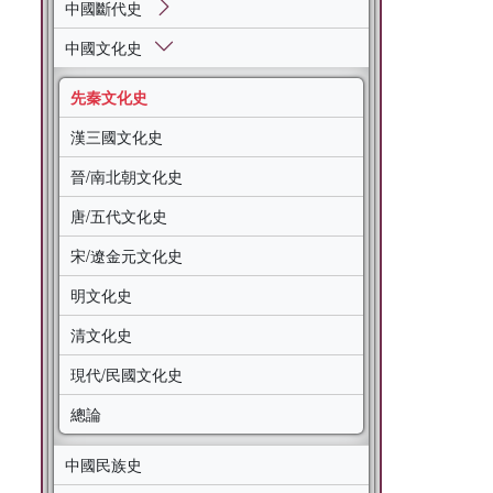
中國斷代史
中國文化史
先秦文化史
漢三國文化史
晉/南北朝文化史
唐/五代文化史
宋/遼金元文化史
明文化史
清文化史
現代/民國文化史
總論
中國民族史